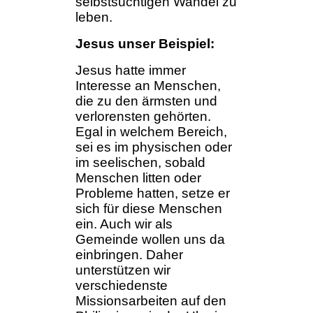
selbstsüchtigen Wandel zu
leben.
Jesus unser Beispiel:
Jesus hatte immer
Interesse an Menschen,
die zu den ärmsten und
verlorensten gehörten.
Egal in welchem Bereich,
sei es im physischen oder
im seelischen, sobald
Menschen litten oder
Probleme hatten, setze er
sich für diese Menschen
ein. Auch wir als
Gemeinde wollen uns da
einbringen. Daher
unterstützen wir
verschiedenste
Missionsarbeiten auf den