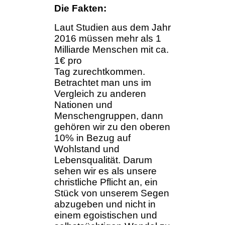
Die Fakten:
Laut Studien aus dem Jahr
2016 müssen mehr als 1
Milliarde Menschen mit ca.
1€ pro
Tag zurechtkommen.
Betrachtet man uns im
Vergleich zu anderen
Nationen und
Menschengruppen, dann
gehören wir zu den oberen
10% in Bezug auf
Wohlstand und
Lebensqualität. Darum
sehen wir es als unsere
christliche Pflicht an, ein
Stück von unserem Segen
abzugeben und nicht in
einem egoistischen und